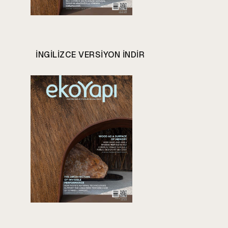
INGILIZCE VERSIYON INDIR