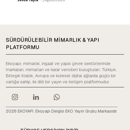
SÜRDÜRÜLEBİLİR MİMARLIK & YAPI
PLATFORMU
Ekoyapı; mimarlık, inşaat ve yapılı çevre sektörlerinde
markaları, mimarları ve karar vericileri buluşturan; Türkiye,
Birleşik Krallık, Avrupa ve küresel dijital ağlarda güçlü bir
varlığa sahip, iki dilli bir yayın ve iletişim platformudur.
2026 EKOYAPI. Ekoyapı Dergisi EKO Yayın Grubu Markasıdır.