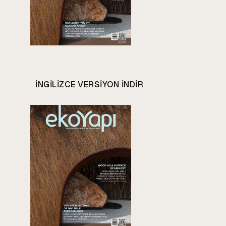
INGILIZCE VERSIYON INDIR