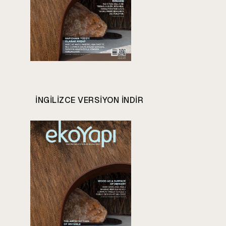
INGILIZCE VERSIYON INDIR