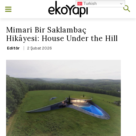
Turkish
Mimari Bir Saklambaç
Hikâyesi: House Under the Hill
2 Şubat 2026
Editör