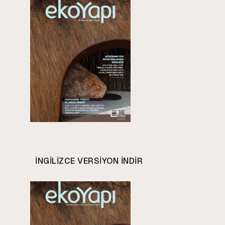
INGILIZCE VERSIYON INDIR