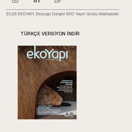
2026 EKOYAPI. Ekoyapı Dergisi EKO Yayın Grubu Markasıdır.
TÜRKÇE VERSIYON INDIR