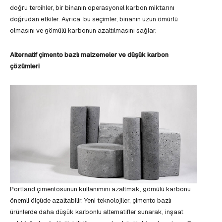
doğru tercihler, bir binanın operasyonel karbon miktarını
doğrudan etkiler. Ayrıca, bu seçimler, binanın uzun ömürlü
olmasını ve gömülü karbonun azaltılmasını sağlar.
Alternatif çimento bazlı malzemeler ve düşük karbon
çözümleri
Portland çimentosunun kullanımını azaltmak, gömülü karbonu
önemli ölçüde azaltabilir. Yeni teknolojiler, çimento bazlı
ürünlerde daha düşük karbonlu alternatifler sunarak, inşaat