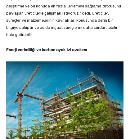
geliştirme ve bu konuda en fazla ilerlemeyi sağlama tutkusunu
paylaşan üreticilerle çalışmak istiyoruz.” dedi. Üreticiler,
süreçler ve malzemelerinin kaynakları konusunda derin bir
bilgiye sahiptir ve bu da inşaat süreçlerini daha sürdürülebilir
hale getirebilir.
Enerji verimliliği ve karbon ayak izi azaltımı