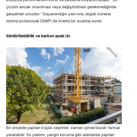
çözüm ancak onarılması veya değiştirilmesi gerekmediğinde
gerçekten ucuzdur.” Dayanıklılığın yanı sıra, düşük küresel
ısınma potansiyeli (GWP) de önemli bir avantaj sunar.
Sürdürülebilirlik ve karbon ayak izi
Bir projede yapılan küçük seçimler, zaman içinde büyük farklar
yaratabilir. Su yalıtımı, yangın koruma gibi alanlarda yapılan