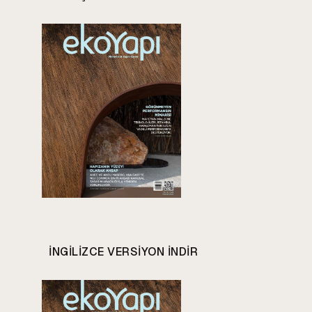
INGILIZCE VERSIYON INDIR