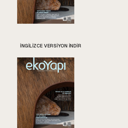
INGILIZCE VERSIYON INDIR