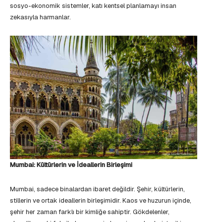
sosyo-ekonomik sistemler, katı kentsel planlamayı insan
zekasıyla harmanlar.
Mumbai: Kültürlerin ve İdeallerin Birleşimi
Mumbai, sadece binalardan ibaret değildir. Şehir, kültürlerin,
stillerin ve ortak ideallerin birleşimidir. Kaos ve huzurun içinde,
şehir her zaman farklı bir kimliğe sahiptir. Gökdelenler,