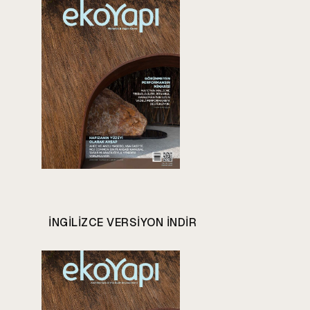
INGILIZCE VERSIYON INDIR