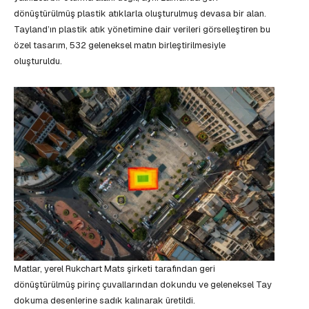
dönüştürülmüş plastik atıklarla oluşturulmuş devasa bir alan.
Tayland’ın plastik atık yönetimine dair verileri görselleştiren bu
özel tasarım, 532 geleneksel matın birleştirilmesiyle
oluşturuldu.
Matlar, yerel Rukchart Mats şirketi tarafından geri
dönüştürülmüş pirinç çuvallarından dokundu ve geleneksel Tay
dokuma desenlerine sadık kalınarak üretildi.