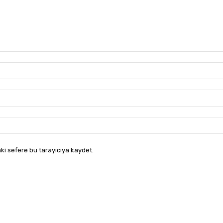
ki sefere bu tarayıcıya kaydet.