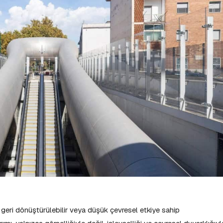
eri dönüştürülebilir veya düşük çevresel etkiye sahip