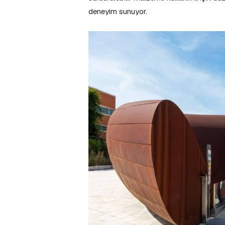
deneyim sunuyor.