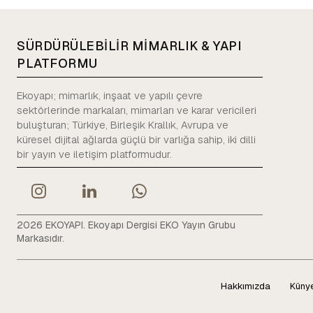
SÜRDÜRÜLEBİLİR MİMARLIK & YAPI
PLATFORMU
Ekoyapı; mimarlık, inşaat ve yapılı çevre
sektörlerinde markaları, mimarları ve karar vericileri
buluşturan; Türkiye, Birleşik Krallık, Avrupa ve
küresel dijital ağlarda güçlü bir varlığa sahip, iki dilli
bir yayın ve iletişim platformudur.
2026 EKOYAPI. Ekoyapı Dergisi EKO Yayın Grubu
Markasıdır.
Hakkımızda
Küny