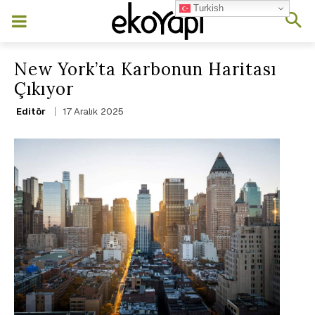
Turkish
New York’ta Karbonun Haritası
Çıkıyor
17 Aralık 2025
Editör