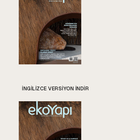
INGILIZCE VERSIYON INDIR