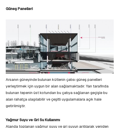
Güneş Panelleri
Arsanın güneyinde bulunan kütlenin çatısı güneş panelleri
yerleştirmek için uygun bir alan sağlamaktadır. Yan tarafında
bulunan tepenin üst kotundan bu çatıya sağlanan geçişle bu
alan rahatça ulaşılabilir ve çeşitli uygulamalara açık hale
getirilmiştir.
Yağmur Suyu ve Gri Su Kullanımı
Alanda toplanan yağmur suyu ve gri suyun arıtılarak yeniden