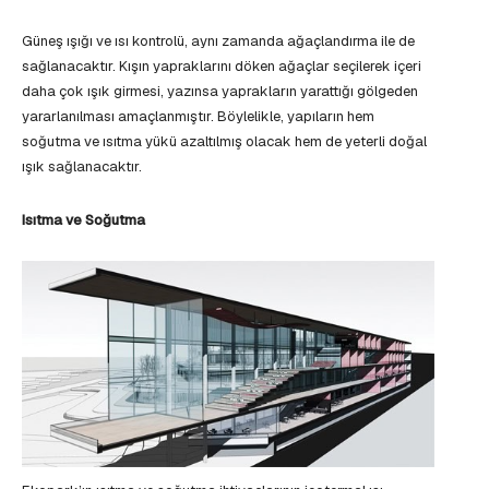
Güneş ışığı ve ısı kontrolü, aynı zamanda ağaçlandırma ile de
sağlanacaktır. Kışın yapraklarını döken ağaçlar seçilerek içeri
daha çok ışık girmesi, yazınsa yaprakların yarattığı gölgeden
yararlanılması amaçlanmıştır. Böylelikle, yapıların hem
soğutma ve ısıtma yükü azaltılmış olacak hem de yeterli doğal
ışık sağlanacaktır.
Isıtma ve Soğutma