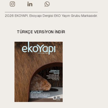
2026 EKOYAPI. Ekoyapı Dergisi EKO Yayın Grubu Markasıdır.
TÜRKÇE VERSIYON INDIR