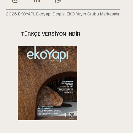
2026 EKOYAPI. Ekoyapı Dergisi EKO Yayın Grubu Markasıdır.
TÜRKÇE VERSIYON INDIR