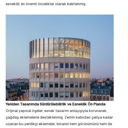
esneklik en önemli öncelikler olarak belirlenmiş.
Yeniden Tasarımda Sürdürülebilirlik ve Esneklik Ön Planda
Orijinal yapısal ögeler, esnek tasarım anlayışıyla korunarak,
çağdaş eklemelerle desteklenmiş. Zemin katından çatıya kadar
uzanan bu yenilikçi eklemeler, binanın hem görünümünü hem de