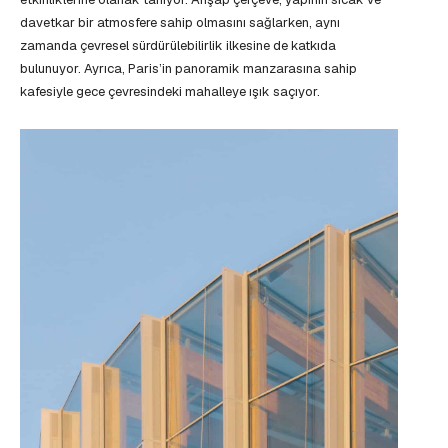
davetkar bir atmosfere sahip olmasını sağlarken, aynı
zamanda çevresel sürdürülebilirlik ilkesine de katkıda
bulunuyor. Ayrıca, Paris’in panoramik manzarasına sahip
kafesiyle gece çevresindeki mahalleye ışık saçıyor.