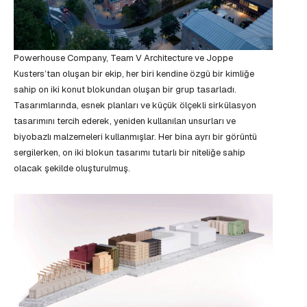
Powerhouse Company, Team V Architecture ve Joppe
Kusters’tan oluşan bir ekip, her biri kendine özgü bir kimliğe
sahip on iki konut blokundan oluşan bir grup tasarladı.
Tasarımlarında, esnek planları ve küçük ölçekli sirkülasyon
tasarımını tercih ederek, yeniden kullanılan unsurları ve
biyobazlı malzemeleri kullanmışlar. Her bina ayrı bir görüntü
sergilerken, on iki blokun tasarımı tutarlı bir niteliğe sahip
olacak şekilde oluşturulmuş.