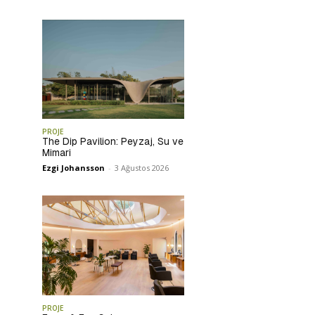
PROJE
The Dip Pavilion: Peyzaj, Su ve
Mimari
Ezgi Johansson
-
3 Ağustos 2026
PROJE