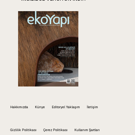
Hakkımızda
Künye
Editoryel Yaklaşım
İletişim
Gizlilik Politikası
Çerez Politikası
Kullanım Şartları