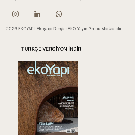
2026 EKOYAPI. Ekoyapı Dergisi EKO Yayın Grubu Markasıdır.
TÜRKÇE VERSIYON INDIR