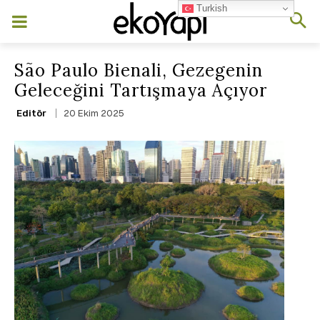
Turkish
São Paulo Bienali, Gezegenin
Geleceğini Tartışmaya Açıyor
20 Ekim 2025
Editör