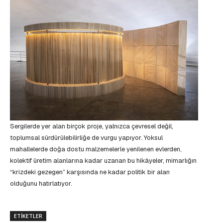
Sergilerde yer alan birçok proje, yalnızca çevresel değil,
toplumsal sürdürülebilirliğe de vurgu yapıyor. Yoksul
mahallelerde doğa dostu malzemelerle yenilenen evlerden,
kolektif üretim alanlarına kadar uzanan bu hikâyeler, mimarlığın
“krizdeki gezegen” karşısında ne kadar politik bir alan
olduğunu hatırlatıyor.
ETIKETLER