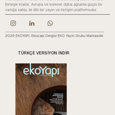
Birleşik Krallık, Avrupa ve küresel dijital ağlarda güçlü bir
varlığa sahip, iki dilli bir yayın ve iletişim platformudur.
2026 EKOYAPI. Ekoyapı Dergisi EKO Yayın Grubu Markasıdır.
TÜRKÇE VERSIYON INDIR