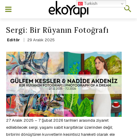
Turkish
Sergi: Bir Rüyanın Fotoğrafı
29 Aralık 2025
Editör
27 Aralık 2025 – 7 Şubat 2026 tarihleri arasında ziyaret
edilebilecek sergi, yaşamı sabit karşıtlıklar üzerinden değil;
birbirini dönüştüren kuvvetlerin kesintisiz hareketi olarak ele