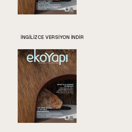
INGILIZCE VERSIYON INDIR