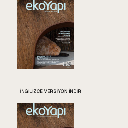
INGILIZCE VERSIYON INDIR