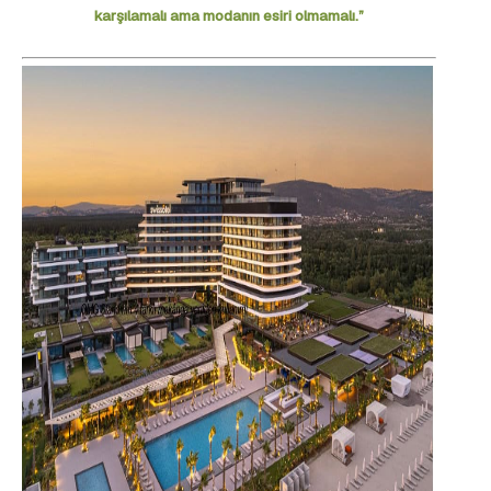
karşılamalı ama modanın esiri olmamalı.”