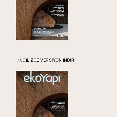
INGILIZCE VERSIYON INDIR