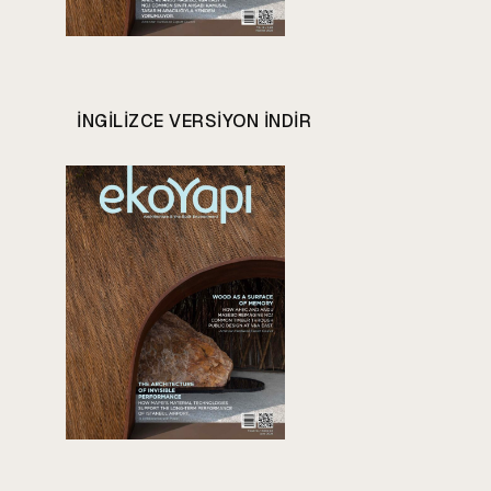
INGILIZCE VERSIYON INDIR