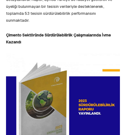
üyeliği bulunmayan bir tesisin verileriyle desteklenerek,
toplamda 53 tesisin sürdürülebilirlik performansını
sunmaktadır.
Çimento Sektöründe Sürdürülebilirlik Çalışmalarında İvme
Kazandı