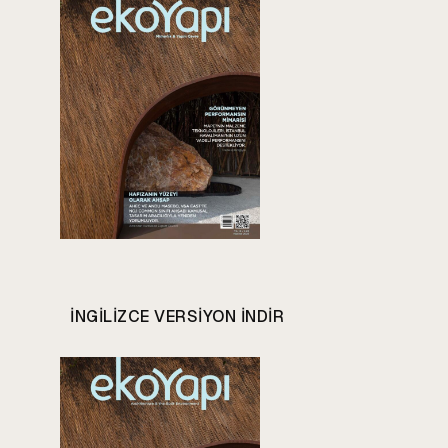
INGILIZCE VERSIYON INDIR