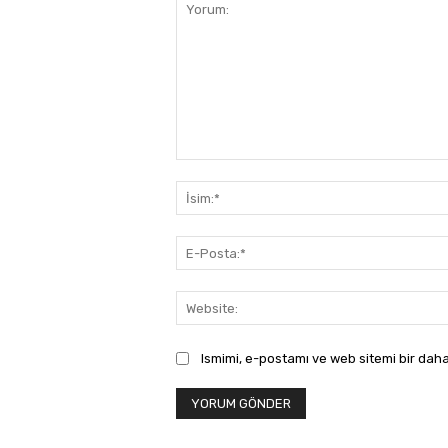
Yorum:
Ismimi, e-postamı ve web sitemi bir daha