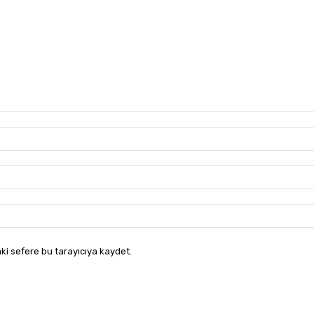
ki sefere bu tarayıcıya kaydet.