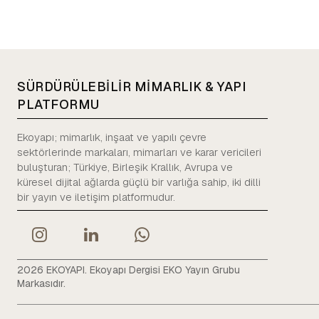
SÜRDÜRÜLEBİLİR MİMARLIK & YAPI
PLATFORMU
Ekoyapı; mimarlık, inşaat ve yapılı çevre
sektörlerinde markaları, mimarları ve karar vericileri
buluşturan; Türkiye, Birleşik Krallık, Avrupa ve
küresel dijital ağlarda güçlü bir varlığa sahip, iki dilli
bir yayın ve iletişim platformudur.
2026 EKOYAPI. Ekoyapı Dergisi EKO Yayın Grubu
Markasıdır.