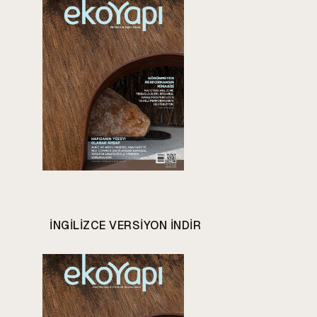
INGILIZCE VERSIYON INDIR