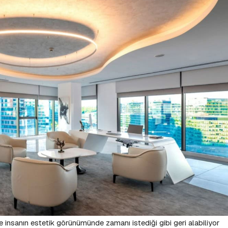
 insanın estetik görünümünde zamanı istediği gibi geri alabiliyor