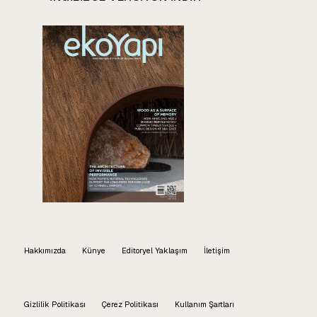
Hakkımızda
Künye
Editoryel Yaklaşım
İletişim
Gizlilik Politikası
Çerez Politikası
Kullanım Şartları