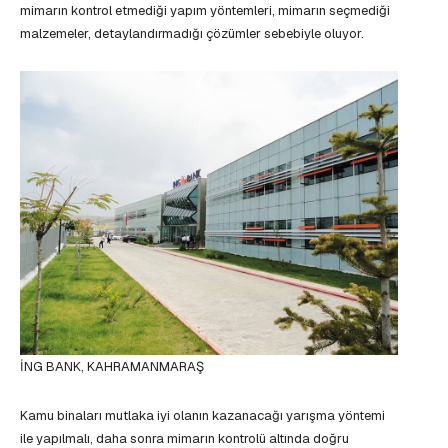
mimarın kontrol etmediği yapım yöntemleri, mimarın seçmediği
malzemeler, detaylandırmadığı çözümler sebebiyle oluyor.
İNG BANK, KAHRAMANMARAŞ
Kamu binaları mutlaka iyi olanın kazanacağı yarışma yöntemi
ile yapılmalı, daha sonra mimarın kontrolü altında doğru