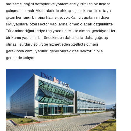
malzeme, doğru detaylar ve yöntemlerle yürütülen bir inşaat
çalışması olmalı. Aksi takdirde birkaç kişinin kararı ile ortaya
çıkan herhangi bir bina haline geliyor. Kamu yapılarının diğer
sivil yapılara, özel sektör yapılarına örnek olacak özgünlükte,
Türk mimarlığını ileriye taşıyacak nitelikte olması gerekiyor. Her
bir kamu yapısının bir öncekinden daha ilerici daha çağdaş
olması, sürdürülebilirliğe hizmet eden özellikte olması
gerekirken kamu yapıları genel olarak özel sektörün bile
gerisinde kalıyor.