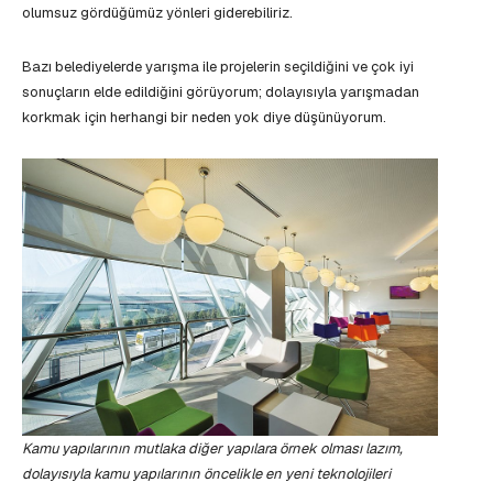
olumsuz gördüğümüz yönleri giderebiliriz.
Bazı belediyelerde yarışma ile projelerin seçildiğini ve çok iyi
sonuçların elde edildiğini görüyorum; dolayısıyla yarışmadan
korkmak için herhangi bir neden yok diye düşünüyorum.
Kamu yapılarının mutlaka diğer yapılara örnek olması lazım,
dolayısıyla kamu yapılarının öncelikle en yeni teknolojileri