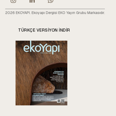
2026 EKOYAPI. Ekoyapı Dergisi EKO Yayın Grubu Markasıdır.
TÜRKÇE VERSIYON INDIR