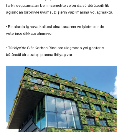
farklı uygulamaları benimsemekte ve bu da sürdürülebilirlik
açısından birbiriyle uyumsuz işlerin yapılmasına yol açmakta.
• Binalarda iç hava kalitesi bina tasarımı ve işletmesinde
yeterince dikkate alınmıyor.
• Türkiye’de Sıfır Karbon Binalara ulaşmada yol gösterici
bütüncül bir strateji planına ihtiyaç var.