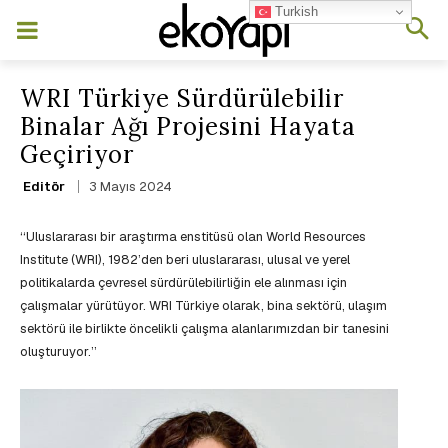
Turkish
WRI Türkiye Sürdürülebilir
Binalar Ağı Projesini Hayata
Geçiriyor
3 Mayıs 2024
Editör
‘‘Uluslararası bir araştırma enstitüsü olan World Resources
Institute (WRI), 1982’den beri uluslararası, ulusal ve yerel
politikalarda çevresel sürdürülebilirliğin ele alınması için
çalışmalar yürütüyor. WRI Türkiye olarak, bina sektörü, ulaşım
sektörü ile birlikte öncelikli çalışma alanlarımızdan bir tanesini
oluşturuyor.’’