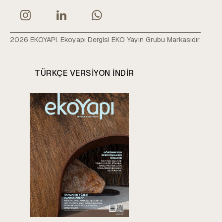
2026 EKOYAPI. Ekoyapı Dergisi EKO Yayın Grubu Markasıdır.
TÜRKÇE VERSIYON INDIR