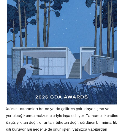
Xu’nun tasarımları beton ya da çelikten çok, dayanışma ve
yerle bağ kurma malzemeleriyle inşa ediliyor. Tamamen kendine
özgü, yıkılan değil, onarılan; tüketen değil, sürdüren bir mimarlık
dili kuruyor. Bu nedenle de onun işleri, yalnızca yapılardan