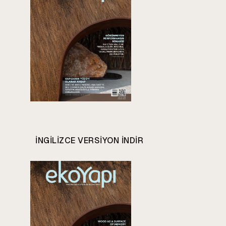
INGILIZCE VERSIYON INDIR