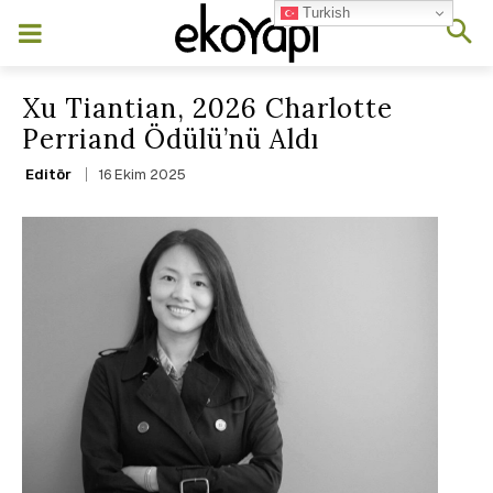
Turkish
Xu Tiantian, 2026 Charlotte
Perriand Ödülü’nü Aldı
16 Ekim 2025
Editör