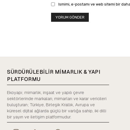
Ismimi, e-postamı ve web sitemi bir daha
SÜRDÜRÜLEBİLİR MİMARLIK & YAPI
PLATFORMU
Ekoyapı; mimarlık, inşaat ve yapılı çevre
sektörlerinde markaları, mimarları ve karar vericileri
buluşturan; Türkiye, Birleşik Krallık, Avrupa ve
küresel dijital ağlarda güçlü bir varlığa sahip, iki dilli
bir yayın ve iletişim platformudur.