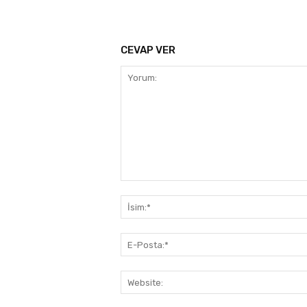
CEVAP VER
Yorum: