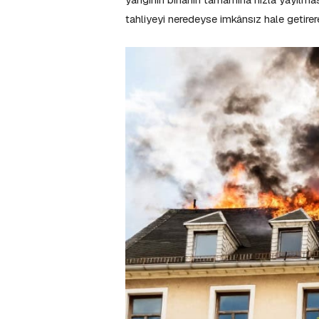
tahliyeyi neredeyse imkânsız hale getirer