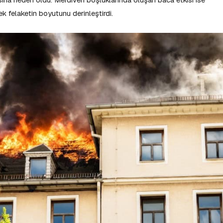
ek felaketin boyutunu derinleştirdi.