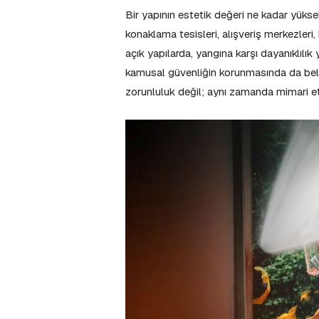
Bir yapının estetik değeri ne kadar yükse
konaklama tesisleri, alışveriş merkezleri
açık yapılarda, yangına karşı dayanıklılık
kamusal güvenliğin korunmasında da belirl
zorunluluk değil; aynı zamanda mimari eti