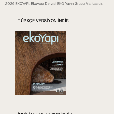
2026 EKOYAPI. Ekoyapı Dergisi EKO Yayın Grubu Markasıdır.
TÜRKÇE VERSIYON INDIR