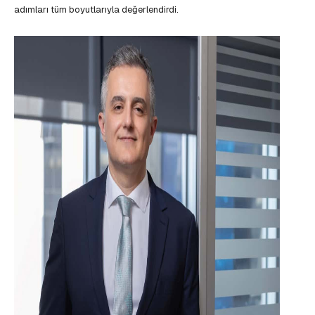
adımları tüm boyutlarıyla değerlendirdi.