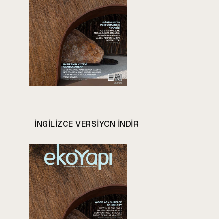
INGILIZCE VERSIYON INDIR