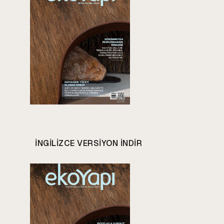
INGILIZCE VERSIYON INDIR