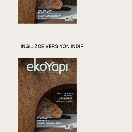
INGILIZCE VERSIYON INDIR