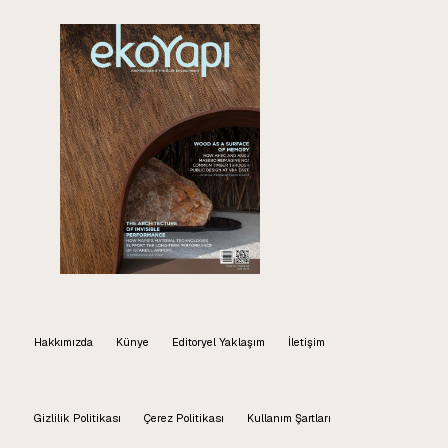
Hakkımızda
Künye
Editoryel Yaklaşım
İletişim
Gizlilik Politikası
Çerez Politikası
Kullanım Şartları