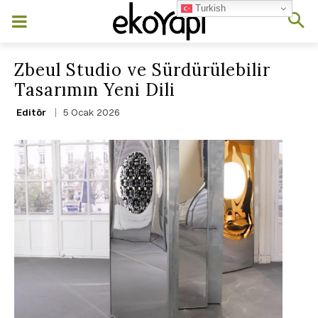
Turkish
Zbeul Studio ve Sürdürülebilir
Tasarımın Yeni Dili
5 Ocak 2026
Editör