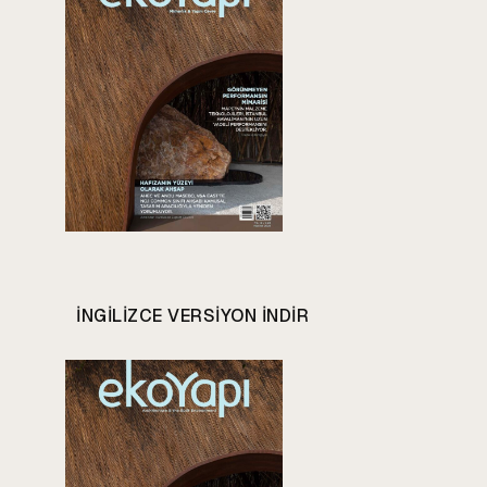
INGILIZCE VERSIYON INDIR