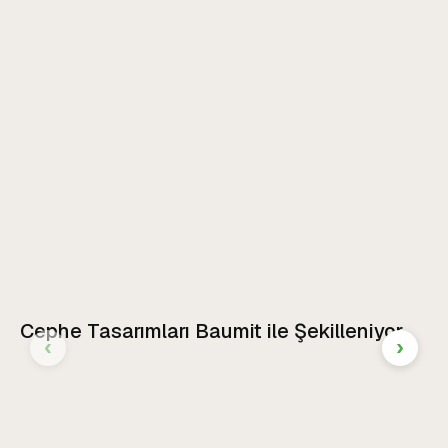
Cephe Tasarımları Baumit ile Şekilleniyor