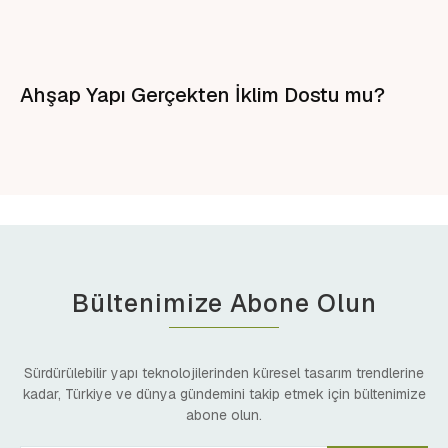
Ahşap Yapı Gerçekten İklim Dostu mu?
Bültenimize Abone Olun
Sürdürülebilir yapı teknolojilerinden küresel tasarım trendlerine
kadar, Türkiye ve dünya gündemini takip etmek için bültenimize
abone olun.