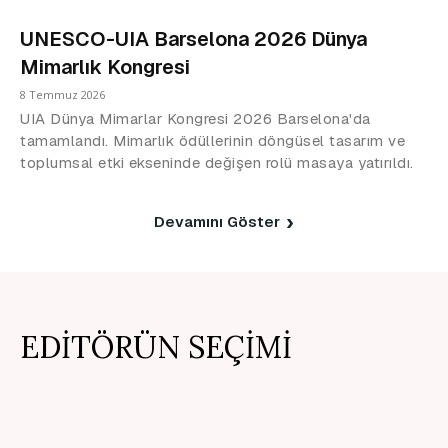
UNESCO-UIA Barselona 2026 Dünya
Mimarlık Kongresi
8 Temmuz 2026
UIA Dünya Mimarlar Kongresi 2026 Barselona'da
tamamlandı. Mimarlık ödüllerinin döngüsel tasarım ve
toplumsal etki ekseninde değişen rolü masaya yatırıldı.
Devamını Göster
EDİTÖRÜN SEÇİMİ