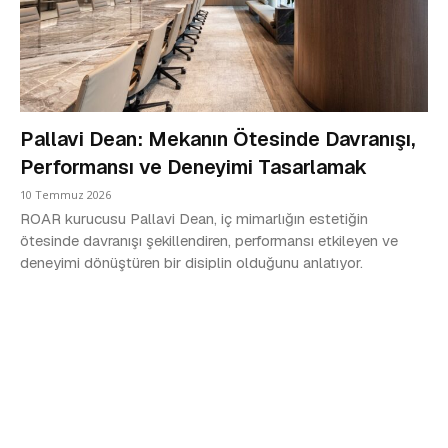
Pallavi Dean: Mekanın Ötesinde Davranışı,
Performansı ve Deneyimi Tasarlamak
10 Temmuz 2026
ROAR kurucusu Pallavi Dean, iç mimarlığın estetiğin
ötesinde davranışı şekillendiren, performansı etkileyen ve
deneyimi dönüştüren bir disiplin olduğunu anlatıyor.