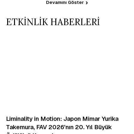
Devamını Göster
ETKİNLİK HABERLERİ
Liminality in Motion: Japon Mimar Yurika
Takemura, FAV 2026’nın 20. Yıl Büyük