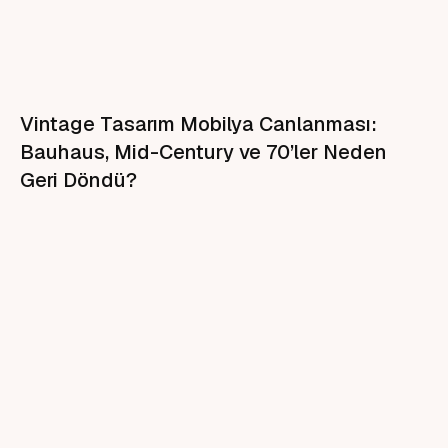
Vintage Tasarım Mobilya Canlanması:
Bauhaus, Mid-Century ve 70’ler Neden
Geri Döndü?