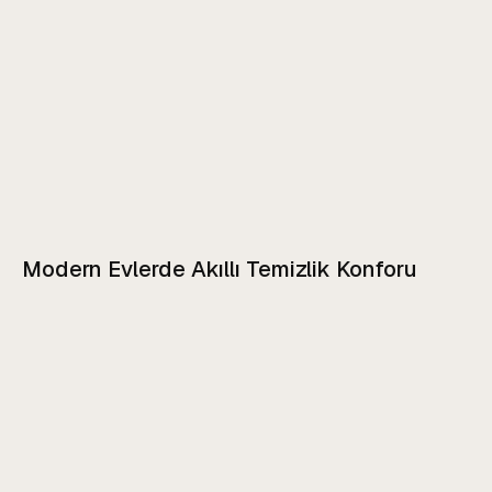
Modern Evlerde Akıllı Temizlik Konforu