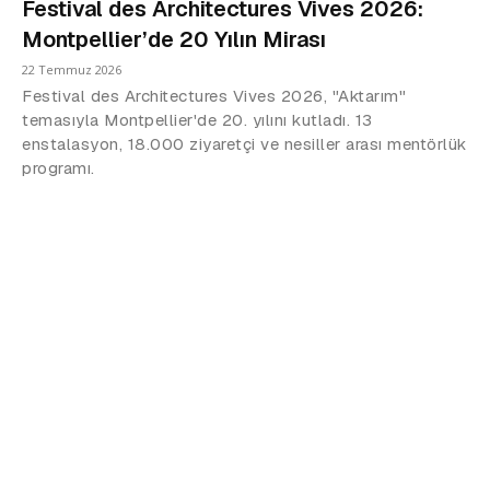
Festival des Architectures Vives 2026:
Montpellier’de 20 Yılın Mirası
22 Temmuz 2026
Festival des Architectures Vives 2026, "Aktarım"
temasıyla Montpellier'de 20. yılını kutladı. 13
enstalasyon, 18.000 ziyaretçi ve nesiller arası mentörlük
programı.