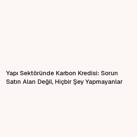
Yapı Sektöründe Karbon Kredisi: Sorun
Satın Alan Değil, Hiçbir Şey Yapmayanlar