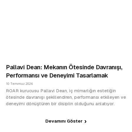
Pallavi Dean: Mekanın Ötesinde Davranışı,
Performansı ve Deneyimi Tasarlamak
10 Temmuz 2026
ROAR kurucusu Pallavi Dean, iç mimarlığın estetiğin
ötesinde davranışı şekillendiren, performansı etkileyen ve
deneyimi dönüştüren bir disiplin olduğunu anlatıyor.
Devamını Göster