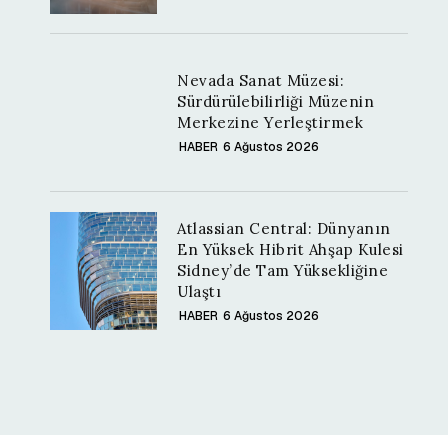
Nevada Sanat Müzesi:
Sürdürülebilirliği Müzenin
Merkezine Yerleştirmek
HABER
6 Ağustos 2026
Atlassian Central: Dünyanın
En Yüksek Hibrit Ahşap Kulesi
Sidney’de Tam Yüksekliğine
Ulaştı
HABER
6 Ağustos 2026