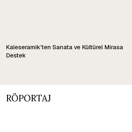
Kaleseramik’ten Sanata ve Kültürel Mirasa
Destek
RÖPORTAJ