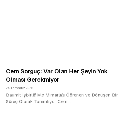
Cem Sorguç: Var Olan Her Şeyin Yok
Olması Gerekmiyor
24 Temmuz 2026
Baumit işbirliğiyle Mimarlığı Öğrenen ve Dönüşen Bir
Süreç Olarak Tanımlıyor Cem...