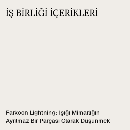
İŞ BİRLİĞİ İÇERİKLERİ
Farkoon Lightning: Işığı Mimarlığın
Ayrılmaz Bir Parçası Olarak Düşünmek