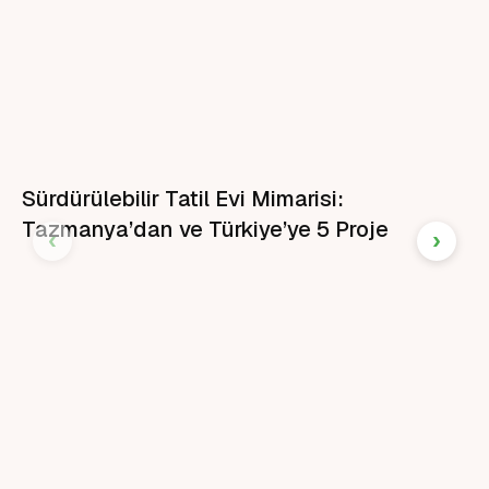
Sürdürülebilir Tatil Evi Mimarisi:
Tazmanya’dan ve Türkiye’ye 5 Proje