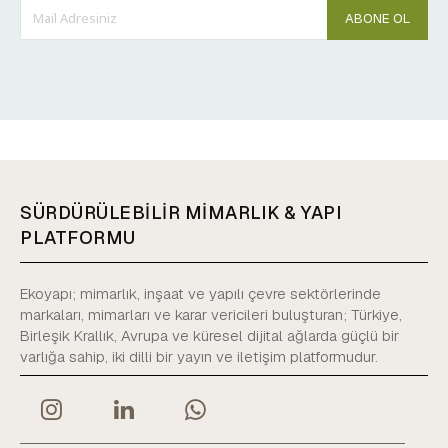
ABONE OL
SÜRDÜRÜLEBİLİR MİMARLIK & YAPI
PLATFORMU
Ekoyapı; mimarlık, inşaat ve yapılı çevre sektörlerinde
markaları, mimarları ve karar vericileri buluşturan; Türkiye,
Birleşik Krallık, Avrupa ve küresel dijital ağlarda güçlü bir
varlığa sahip, iki dilli bir yayın ve iletişim platformudur.