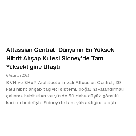
Atlassian Central: Dünyanın En Yüksek
Hibrit Ahşap Kulesi Sidney’de Tam
Yüksekliğine Ulaştı
6 Ağustos 2026
BVN ve SHoP Architects imzalı Atlassian Central, 39
katlı hibrit ahşap taşıyıcı sistemi, doğal havalandırmalı
çalışma habitatları ve yüzde 50 daha düşük gömülü
karbon hedefiyle Sidney’de tam yüksekliğine ulaştı.