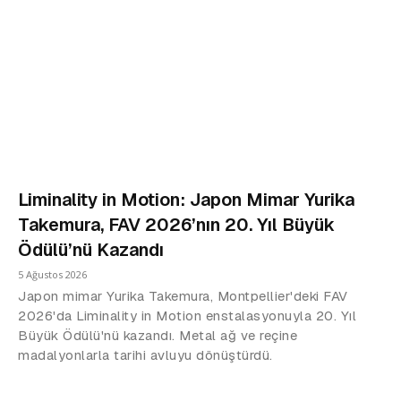
Liminality in Motion: Japon Mimar Yurika
Takemura, FAV 2026’nın 20. Yıl Büyük
Ödülü’nü Kazandı
5 Ağustos 2026
Japon mimar Yurika Takemura, Montpellier'deki FAV
2026'da Liminality in Motion enstalasyonuyla 20. Yıl
Büyük Ödülü'nü kazandı. Metal ağ ve reçine
madalyonlarla tarihi avluyu dönüştürdü.