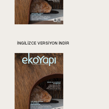
INGILIZCE VERSIYON INDIR