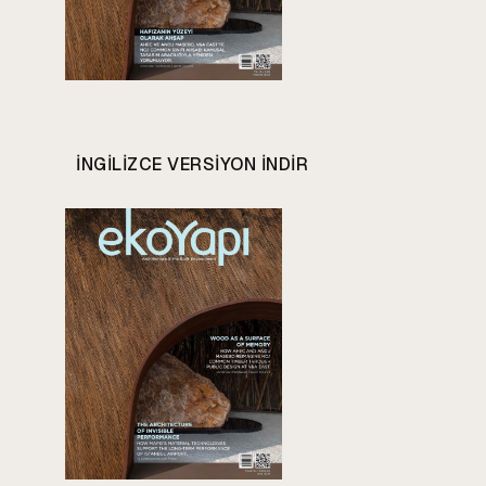
INGILIZCE VERSIYON INDIR