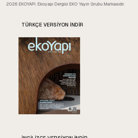
2026 EKOYAPI. Ekoyapı Dergisi EKO Yayın Grubu Markasıdır.
TÜRKÇE VERSIYON INDIR