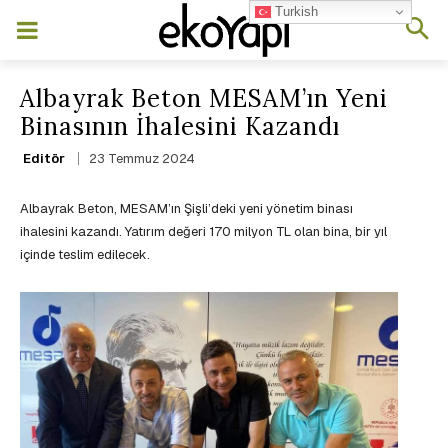
Turkish
Albayrak Beton MESAM’ın Yeni
Binasının İhalesini Kazandı
23 Temmuz 2024
Editör
Albayrak Beton, MESAM’ın Şişli’deki yeni yönetim binası
ihalesini kazandı. Yatırım değeri 170 milyon TL olan bina, bir yıl
içinde teslim edilecek.