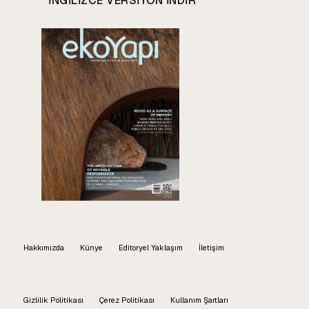
INGILIZCE VERSIYON INDIR
Hakkımızda
Künye
Editoryel Yaklaşım
İletişim
Gizlilik Politikası
Çerez Politikası
Kullanım Şartları