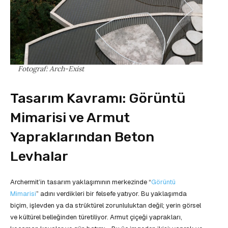
Fotograf: Arch-Exist
Tasarım Kavramı: Görüntü
Mimarisi ve Armut
Yapraklarından Beton
Levhalar
Archermit’in tasarım yaklaşımının merkezinde “
Görüntü
Mimarisi
” adını verdikleri bir felsefe yatıyor. Bu yaklaşımda
biçim, işlevden ya da strüktürel zorunluluktan değil; yerin görsel
ve kültürel belleğinden türetiliyor. Armut çiçeği yaprakları,