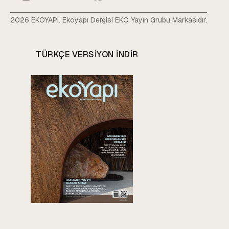
2026 EKOYAPI. Ekoyapı Dergisi EKO Yayın Grubu Markasıdır.
TÜRKÇE VERSIYON INDIR