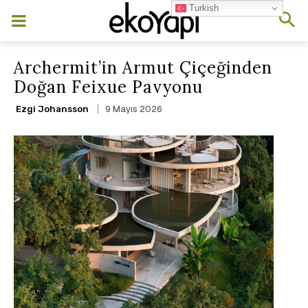
Turkish
Archermit’in Armut Çiçeğinden
Doğan Feixue Pavyonu
9 Mayıs 2026
Ezgi Johansson