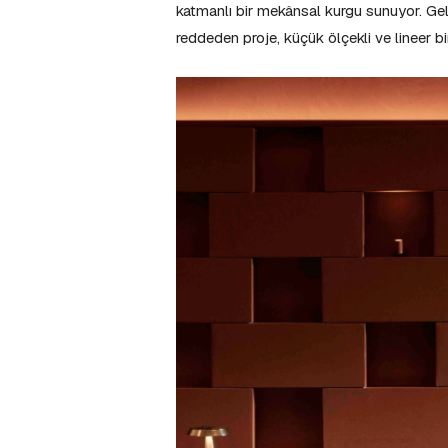
katmanlı bir mekânsal kurgu sunuyor. Gelen
reddeden proje, küçük ölçekli ve lineer 