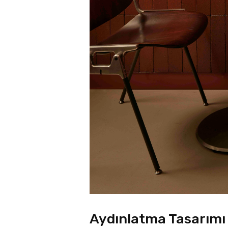
Aydınlatma Tasarımı 