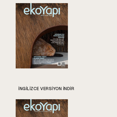
INGILIZCE VERSIYON INDIR