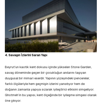
4. Savaşın İzlerini Saran Yapı
Beyrut’un kaotik kent dokusu içinde yükselen Stone Garden,
savaş döneminde geçen bir çocukluğun anılarını taşıyan
duygusal bir mimari eserdir. Yapının yüzeyindeki pencereler,
farklı ölçüleriyle hem geçmişin izlerini yansıtıyor hem de
doğanın zamanla yapıya sızarak iyileştirici etkisini simgeliyor.
Ghotmeh’in bu yapısı, kent ölçeğinde bir iyileşme simgesi olarak
öne çıkıyor.