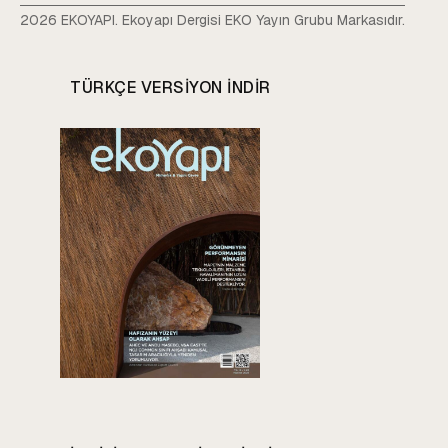
2026 EKOYAPI. Ekoyapı Dergisi EKO Yayın Grubu Markasıdır.
TÜRKÇE VERSIYON INDIR