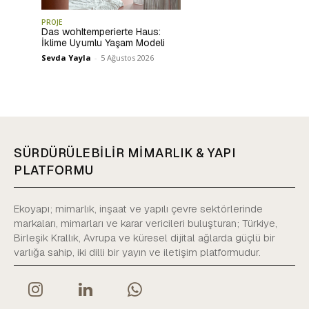
PROJE
Das wohltemperierte Haus:
İklime Uyumlu Yaşam Modeli
Sevda Yayla
-
5 Ağustos 2026
SÜRDÜRÜLEBİLİR MİMARLIK & YAPI
PLATFORMU
Ekoyapı; mimarlık, inşaat ve yapılı çevre sektörlerinde
markaları, mimarları ve karar vericileri buluşturan; Türkiye,
Birleşik Krallık, Avrupa ve küresel dijital ağlarda güçlü bir
varlığa sahip, iki dilli bir yayın ve iletişim platformudur.