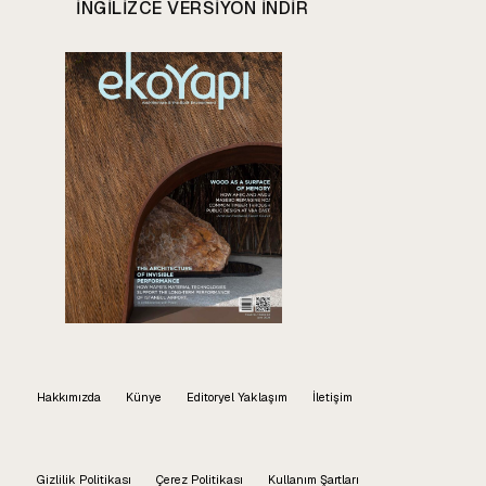
INGILIZCE VERSIYON INDIR
Hakkımızda
Künye
Editoryel Yaklaşım
İletişim
Gizlilik Politikası
Çerez Politikası
Kullanım Şartları