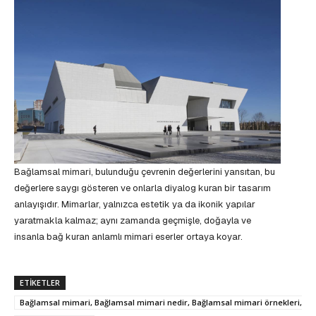
Bağlamsal mimari, bulunduğu çevrenin değerlerini yansıtan, bu
değerlere saygı gösteren ve onlarla diyalog kuran bir tasarım
anlayışıdır. Mimarlar, yalnızca estetik ya da ikonik yapılar
yaratmakla kalmaz; aynı zamanda geçmişle, doğayla ve
insanla bağ kuran anlamlı mimari eserler ortaya koyar.
ETIKETLER
Bağlamsal mimari, Bağlamsal mimari nedir, Bağlamsal mimari örnekleri,