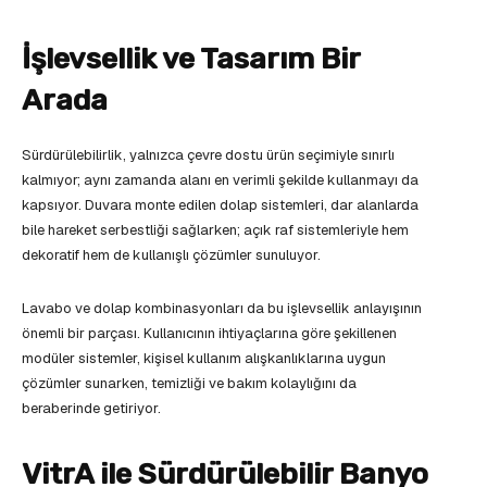
İşlevsellik ve Tasarım Bir
Arada
Sürdürülebilirlik, yalnızca çevre dostu ürün seçimiyle sınırlı
kalmıyor; aynı zamanda alanı en verimli şekilde kullanmayı da
kapsıyor. Duvara monte edilen dolap sistemleri, dar alanlarda
bile hareket serbestliği sağlarken; açık raf sistemleriyle hem
dekoratif hem de kullanışlı çözümler sunuluyor.
Lavabo ve dolap kombinasyonları da bu işlevsellik anlayışının
önemli bir parçası. Kullanıcının ihtiyaçlarına göre şekillenen
modüler sistemler, kişisel kullanım alışkanlıklarına uygun
çözümler sunarken, temizliği ve bakım kolaylığını da
beraberinde getiriyor.
VitrA ile Sürdürülebilir Banyo