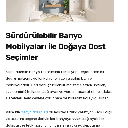
Sürdürülebilir Banyo
Mobilyaları ile Doğaya Dost
Seçimler
Sürdürülebilir banyo tasarımının temel yapı taşlarından biri,
doğru malzeme ve fonksiyonel yapıya sahip banyo
mobilyalarıdır. Geri dönüştürülebilir malzemelerden üretilen,
uzun ömürlü kullanım sağlayan ve yerden tasarruf ettiren dolap
sistemleri, hem çevreyi korur hem de kullanım kolaylığı sunar.
VitrA’nın
banyo dolapları
bu noktada fark yaratıyor. Farklı ölçü
ve tasarım seçenekleriyle her banyoya uyum sağlayabilen
dolaplar, estetik görünümün yanı sıra yüksek depolama