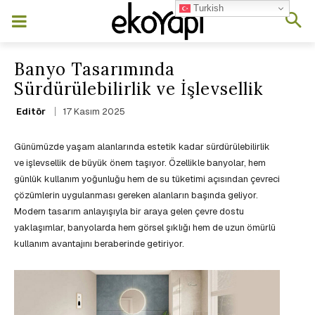
Turkish
Banyo Tasarımında
Sürdürülebilirlik ve İşlevsellik
17 Kasım 2025
Editör
Günümüzde yaşam alanlarında estetik kadar sürdürülebilirlik
ve işlevsellik de büyük önem taşıyor. Özellikle banyolar, hem
günlük kullanım yoğunluğu hem de su tüketimi açısından çevreci
çözümlerin uygulanması gereken alanların başında geliyor.
Modern tasarım anlayışıyla bir araya gelen çevre dostu
yaklaşımlar, banyolarda hem görsel şıklığı hem de uzun ömürlü
kullanım avantajını beraberinde getiriyor.