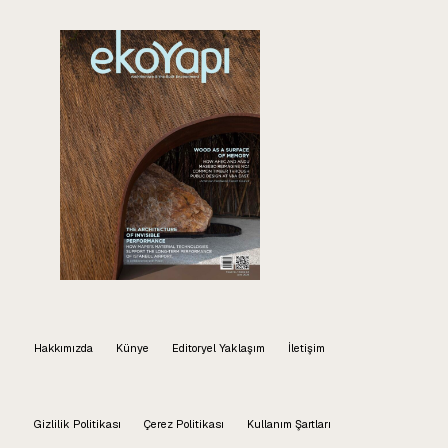
Hakkımızda
Künye
Editoryel Yaklaşım
İletişim
Gizlilik Politikası
Çerez Politikası
Kullanım Şartları