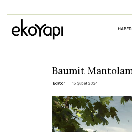
HABER
Baumit Mantolam
15 Şubat 2024
Editör