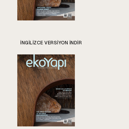
INGILIZCE VERSIYON INDIR