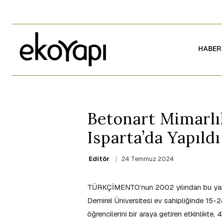
HABER
Betonart Mimarlı
Isparta’da Yapıldı
24 Temmuz 2024
Editör
TÜRKÇİMENTO’nun 2002 yılından bu yan
Demirel Üniversitesi ev sahipliğinde 15-2
öğrencilerini bir araya getiren etkinlikte