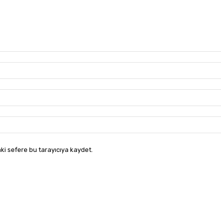
ki sefere bu tarayıcıya kaydet.