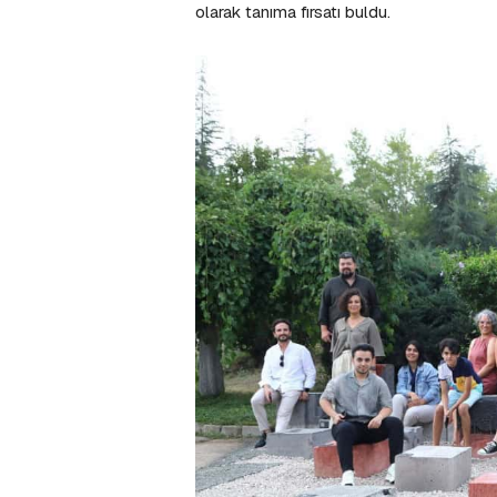
olarak tanıma fırsatı buldu.